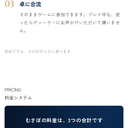
03
卓に合流
そのままゲームに参加できます。プレイ中も、迷
ったらディーラーにお声がけいただいて構いませ
ん。
初めてでも、その日のうちに遊べます
PRICING
料金システム
むさぽの料金は、3つの合計です