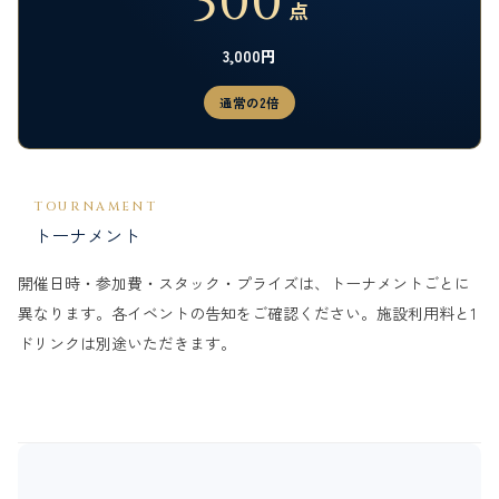
300
点
3,000円
通常の2倍
TOURNAMENT
トーナメント
開催日時・参加費・スタック・プライズは、トーナメントごとに
異なります。各イベントの告知をご確認ください。施設利用料と1
ドリンクは別途いただきます。