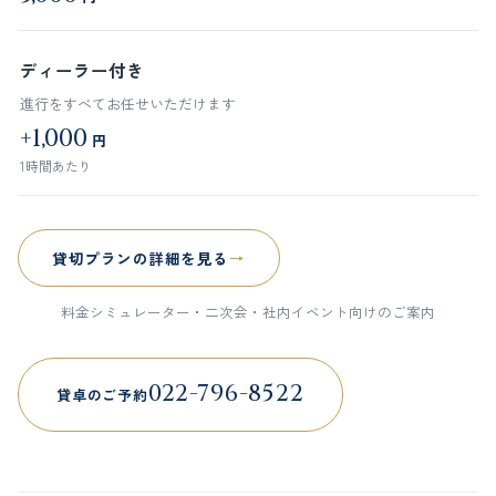
ディーラー付き
進行をすべてお任せいただけます
+1,000
円
1時間あたり
貸切プランの詳細を見る
料金シミュレーター・二次会・社内イベント向けのご案内
022-796-8522
貸卓のご予約