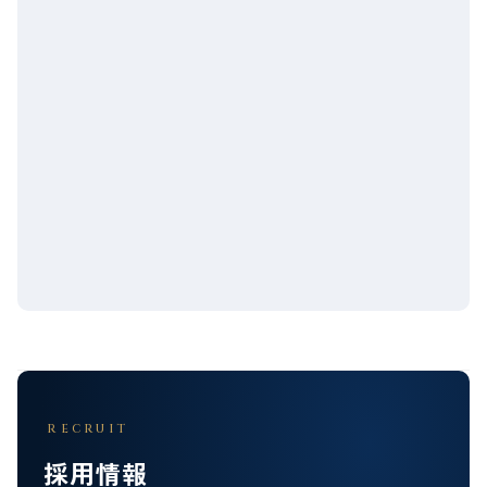
RECRUIT
採用情報