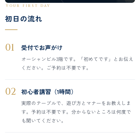
YOUR FIRST DAY
初日の流れ
01
受付でお声がけ
オーシャンビル3階です。「初めてです」とお伝え
ください。ご予約は不要です。
02
初心者講習（1時間）
実際のテーブルで、遊び方とマナーをお教えしま
す。予約は不要です。分からないところは何度で
も聞いてください。