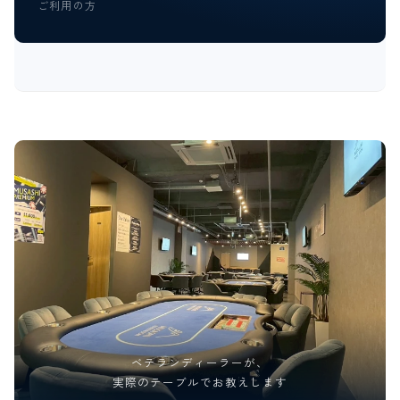
ご利用の方
ベテランディーラーが、
実際のテーブルでお教えします