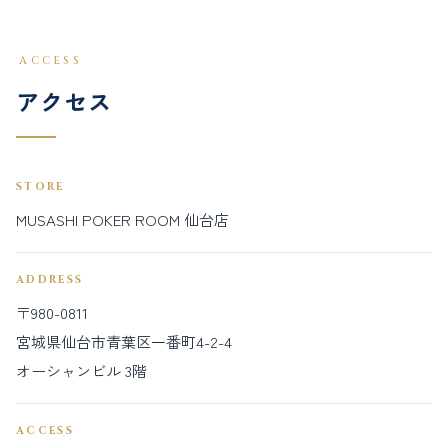
ACCESS
アクセス
STORE
MUSASHI POKER ROOM 仙台店
ADDRESS
〒980-0811
宮城県仙台市青葉区一番町4-2-4
オーシャンビル 3階
ACCESS