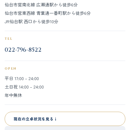
仙台市営南北線 広瀬通駅から徒歩6分
仙台市営東西線 青葉通一番町駅から徒歩6分
JR仙台駅 西口から徒歩10分
TEL
022-796-8522
OPEN
平日 17:00 – 24:00
土日祝 14:00 – 24:00
年中無休
現在の立卓状況を見る