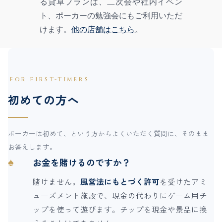
る貸卓プランは、二次会や社内イベン
ト、ポーカーの勉強会にもご利用いただ
けます。
他の店舗はこちら
。
FOR FIRST-TIMERS
初めての方へ
ポーカーは初めて、という方からよくいただく質問に、そのまま
お答えします。
♠
お金を賭けるのですか？
賭けません。
風営法にもとづく許可
を受けたアミ
ューズメント施設で、現金の代わりにゲーム用チ
ップを使って遊びます。チップを現金や景品に換