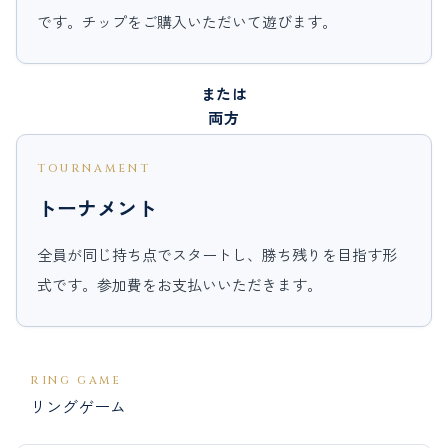
です。チップをご購入いただいて遊びます。
または
両方
TOURNAMENT
トーナメント
全員が同じ持ち点でスタートし、勝ち残りを目指す形
式です。参加費をお支払いいただきます。
RING GAME
リングゲーム