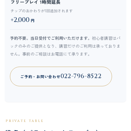
フリープレイ 1時間延長
チップのおかわりが1回追加されます
+2,000
円
予約不要。当日受付でご利用いただけます。
初心者講習はパ
ックのみのご提供となり、講習だけのご利用は承っておりま
せん。事前のご相談はお電話にて承ります。
022-796-8522
ご予約・お問い合わせ
PRIVATE TABLE